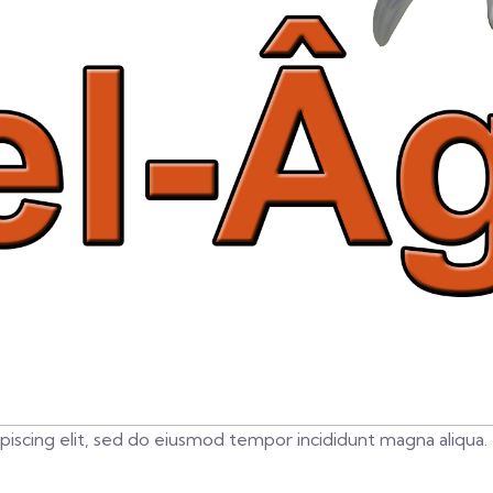
piscing elit, sed do eiusmod tempor incididunt magna aliqua.