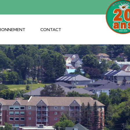
IRONNEMENT
CONTACT