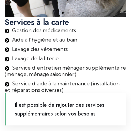
Services à la carte
Gestion des médicaments
Aide à l’hygiène et au bain
Lavage des vêtements
Lavage de la literie
Service d’entretien ménager supplémentaire
(ménage, ménage saisonnier)
Service d’aide à la maintenance (installation
et réparations diverses)
Il est possible de rajouter des services
supplémentaires selon vos besoins