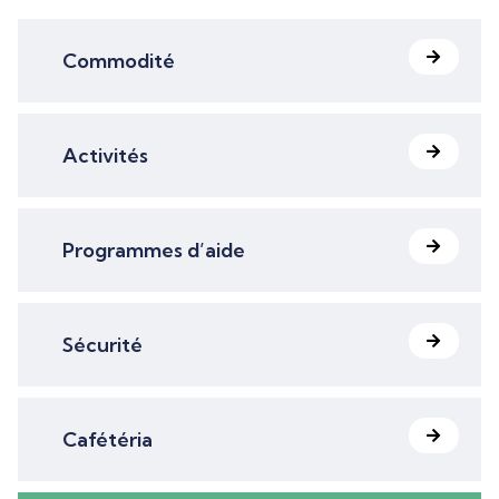
Commodité
Activités
Programmes d’aide
Sécurité
Cafétéria