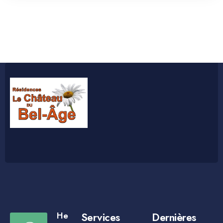
He
Services
Dernières